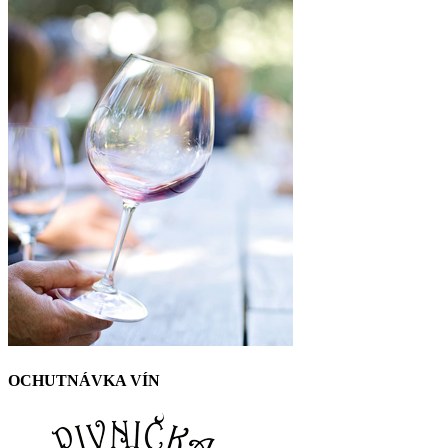
OCHUTNÁVKA VÍN