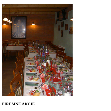
FIREMNÉ AKCIE