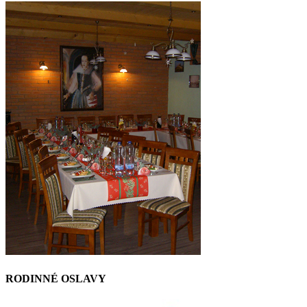
RODINNÉ OSLAVY