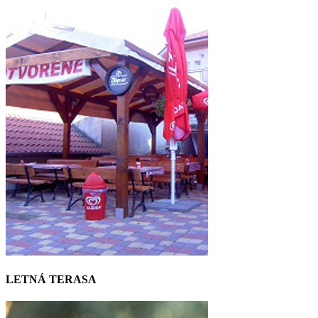
LETNÁ TERASA